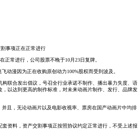
交割事项正在正常进行
在正常进行，公司股票不晚于10月23日复牌。
飞动漫因为正在收购原创动力100%股权而受到波及。
构联合发出倡议，号召全行业承诺不制作、播出暴力失度、语
改，以达到更高的制作标准，对未来动画片制作、发行、品牌发
。并且，无论动画片以及电影收视率、票房在国产动画片中均排
套资料，资产交割事项正按照协议约定正常进行，不受上述报