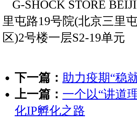
G-SHOCK STORE 
里屯路19号院(北京三里
区)2号楼一层S2-19单元
下一篇：
助力疫期“稳就
上一篇：
一个以“讲道理
化IP孵化之路