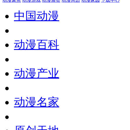
动漫聚焦
动漫游戏
动漫展会
动漫周边
动漫家园
下载中心
中国动漫
动漫百科
动漫产业
动漫名家