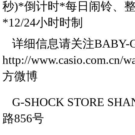
秒)*倒计时*每日闹铃、
*12/24小时时制
详细信息请关注BABY-
http://www.casio.com.c
方微博
G-SHOCK STORE 
路856号