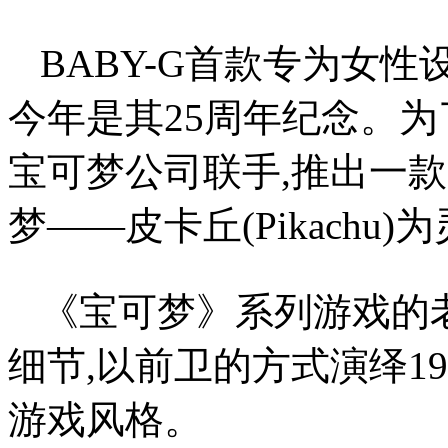
BABY-G首款专为女性
今年是其25周年纪念。为
宝可梦公司联手,推出一款
梦——皮卡丘(Pikachu
《宝可梦》系列游戏的老
细节,以前卫的方式演绎1
游戏风格。