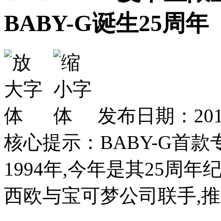
BABY-G诞生25周年
发布日期：2019
核心提示：BABY-G首
1994年,今年是其25周
西欧与宝可梦公司联手,