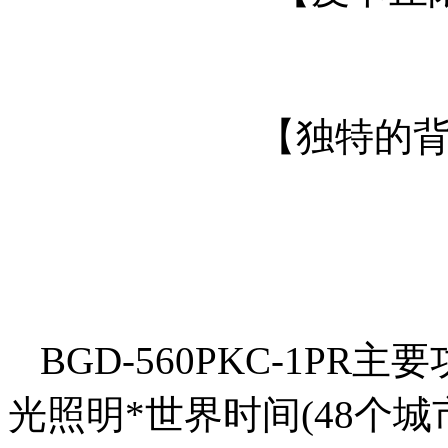
【独特的
BGD-560PKC-1PR
光照明*世界时间(48个城市