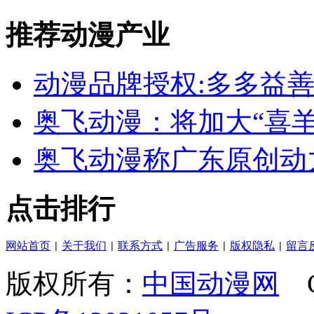
推荐动漫产业
动漫品牌授权:多多益善
奥飞动漫：将加大“喜
奥飞动漫称广东原创动
点击排行
网站首页
关于我们
联系方式
广告服务
版权隐私
留言
|
|
|
|
|
版权所有：
中国动漫网
C