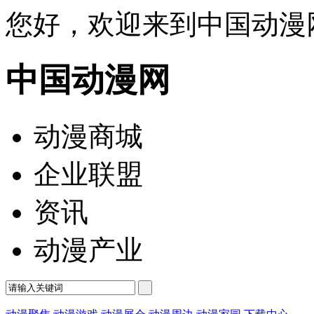
您好，欢迎来到中国动漫
中国动漫网
动漫商城
企业联盟
资讯
动漫产业