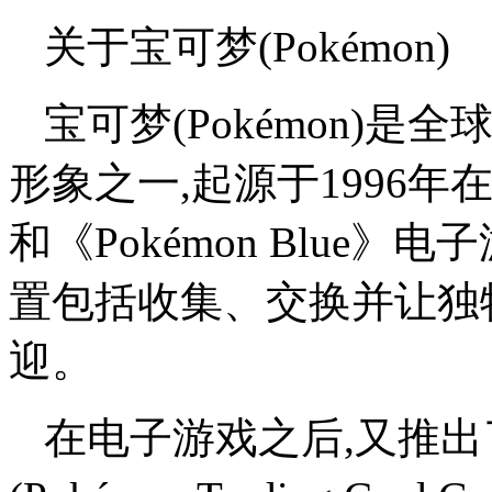
关于宝可梦(Pokémon)
宝可梦(Pokémon)
形象之一,起源于1996年在日
和《Pokémon Blue》电
置包括收集、交换并让独
迎。
在电子游戏之后,又推