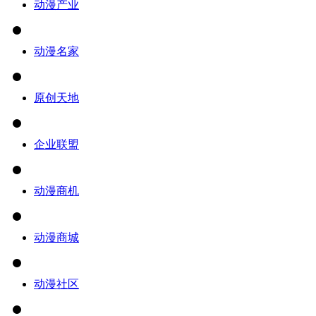
动漫产业
动漫名家
原创天地
企业联盟
动漫商机
动漫商城
动漫社区