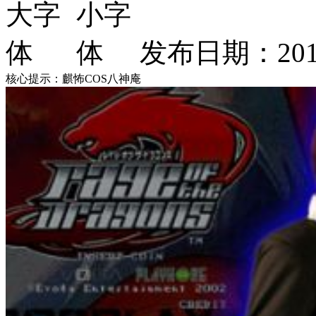
发布日期：2013
核心提示：麒怖COS八神庵