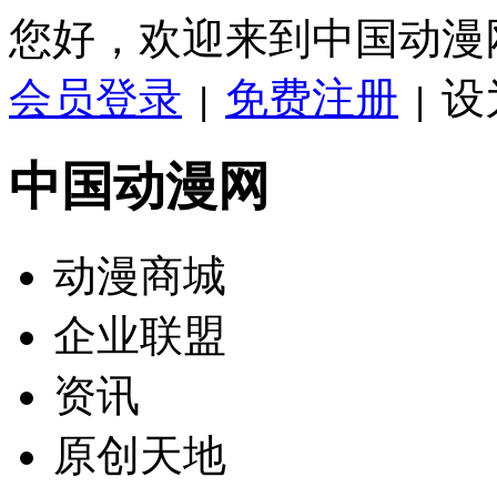
您好，欢迎来到中国动漫
会员登录
免费注册
设
|
|
中国动漫网
动漫商城
企业联盟
资讯
原创天地