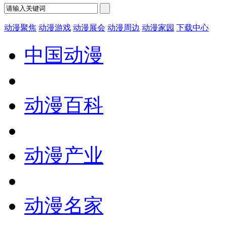
动漫聚焦
动漫游戏
动漫展会
动漫周边
动漫家园
下载中心
中国动漫
动漫百科
动漫产业
动漫名家