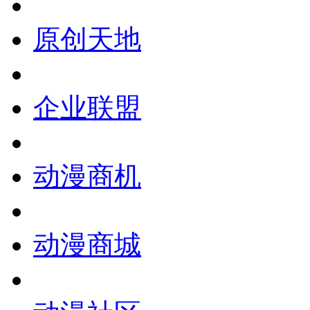
原创天地
企业联盟
动漫商机
动漫商城