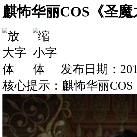
麒怖华丽COS《圣
发布日期：2013
核心提示：麒怖华丽CO