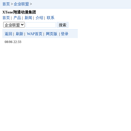
首页
>
企业联盟
>
XTone翔通动漫集团
首页
|
产品
|
新闻
|
介绍
|
联系
返回
|
刷新
|
WAP首页
|
网页版
|
登录
08/06 22:33