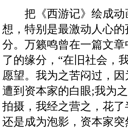
把《西游记》绘成动画
想，特别是最激动人心的
分。万籁鸣曾在一篇文章
了的缘分，“在旧社会，
愿望。我为之苦闷过，因
遭到资本家的白眼;我为
拍摄，我经之营之，花了
还是成为泡影，资本家突