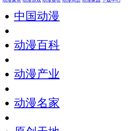
动漫聚焦
动漫游戏
动漫展会
动漫周边
动漫家园
下载中心
中国动漫
动漫百科
动漫产业
动漫名家