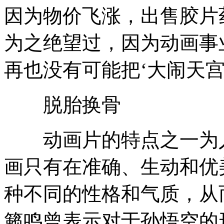
因为物价飞涨，出售胶片
为之绝望过，因为动画事
再也没有可能把‘大闹天宫
脱胎换骨
动画片的特点之一为人
画只有在准确、生动和优
种不同的性格和气质，从
籁鸣曾表示对于孙悟空的