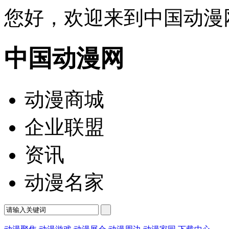
您好，欢迎来到中国动漫
中国动漫网
动漫商城
企业联盟
资讯
动漫名家