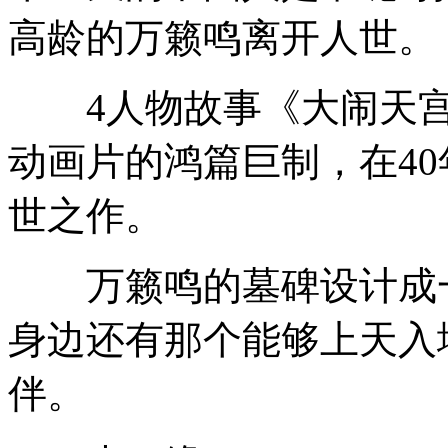
高龄的万籁鸣离开人世。
4人物故事《大闹天宫
动画片的鸿篇巨制，在4
世之作。
万籁鸣的墓碑设计成一
身边还有那个能够上天入
伴。