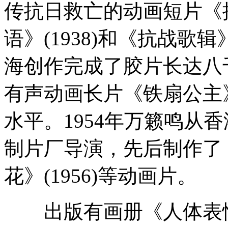
传抗日救亡的动画短片《抗
语》(1938)和《抗战歌辑》
海创作完成了胶片长达八
有声动画长片《铁扇公主
水平。1954年万籁鸣从
制片厂导演，先后制作了《
花》(1956)等动画片。
出版有画册《人体表情