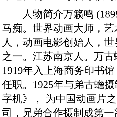
人物简介万籁鸣 (1899.1.
马痴。世界动画大师，艺
人，动画电影创始人，世
之一。江苏南京人。万古
1919年入上海商务印书
任职。1925年与弟古蟾
字机》， 为中国动画片之
司，兄弟合作摄制成第一部