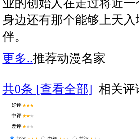
业的创始人在走过将近一
身边还有那个能够上天入
伴。
更多..
推荐动漫名家
共
0
条 [查看全部]
相关评