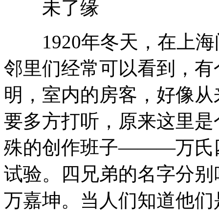
未了缘
1920年冬天，在上海
邻里们经常可以看到，有
明，室内的房客，好像从
要多方打听，原来这里是
殊的创作班子———万氏
试验。四兄弟的名字分别
万嘉坤。当人们知道他们