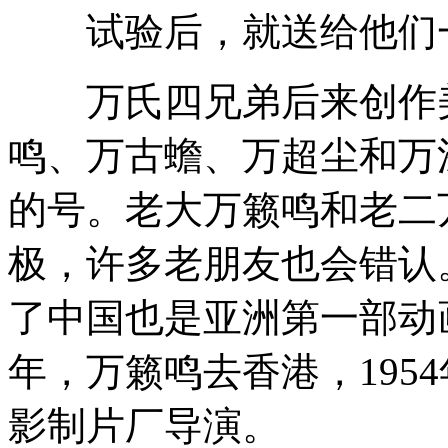
试验后，就送给他们一
万氏四兄弟后来创作美
鸣、万古蟾、万超尘和万
的号。老大万籁鸣和老二
极，许多老朋友也会错认。
了中国也是亚洲第一部动画
年，万籁鸣去香港，195
影制片厂导演。