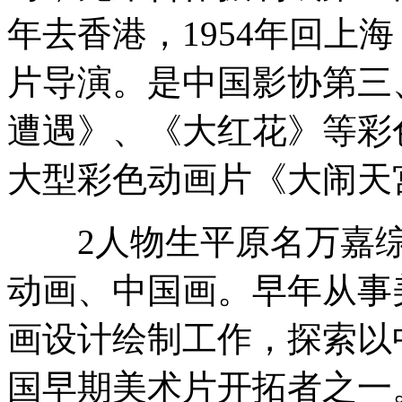
年去香港，1954年回上
片导演。是中国影协第三
遭遇》、《大红花》等彩色动
大型彩色动画片《大闹天宫
2人物生平原名万嘉综
动画、中国画。早年从事
画设计绘制工作，探索以
国早期美术片开拓者之一