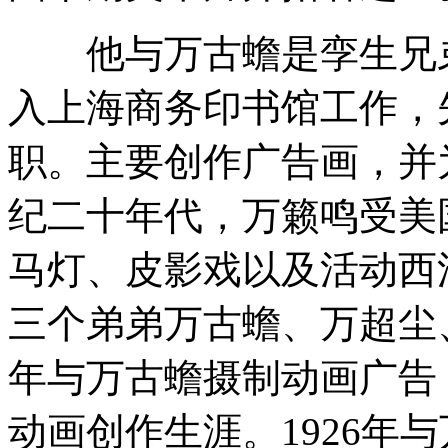
他与万古蟾是孪生兄弟，
入上海商务印书馆工作，
职。主要创作广告画，并
纪二十年代，万籁鸣受美
马灯、皮影戏以及活动西
三个弟弟万古蟾、万超尘、
年与万古蟾摄制动画广告
动画创作生涯。1926年