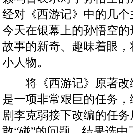
经对《西游记》中的几个
今天在银幕上的孙悟空的
故事的新奇、趣味着眼，
小人物。
将《西游记》原著改编
是一项非常艰巨的任务，
剧李克弱接下改编的任务
敢“碰”的问题。结果选