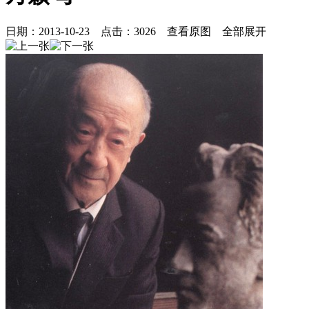
日期：
2013-10-23
点击：
3026
查看原图
全部展开