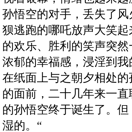
孙悟空的对手，丢失了风
狈逃跑的哪吒放声大笑起
的欢乐、胜利的笑声突然
浓郁的幸福感，浸淫到我
在纸面上与之朝夕相处的
的面前，二十几年来一直
的孙悟空终于诞生了。但
湿的。“