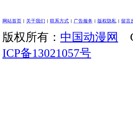
网站首页
关于我们
联系方式
广告服务
版权隐私
留言
|
|
|
|
|
版权所有：
中国动漫网
C
ICP备13021057号