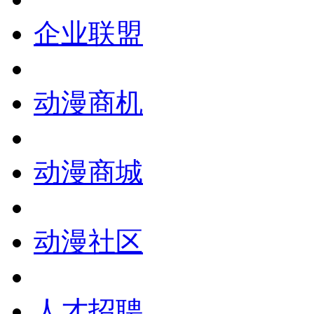
企业联盟
动漫商机
动漫商城
动漫社区
人才招聘