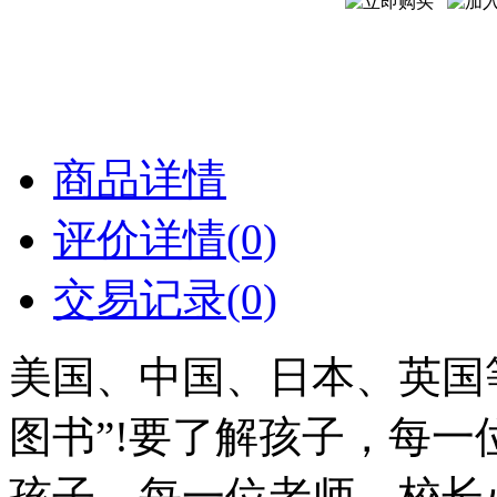
商品详情
评价详情(0)
交易记录(0)
美国、中国、日本、英国
图书”!要了解孩子，每一
孩子，每一位老师、校长