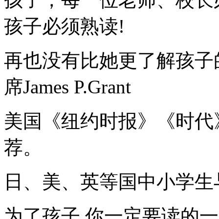
孩子必须熟读!
再也没有比她更了解孩子
席James P.Grant
美国《纽约时报》《时代
荐。
日、美、英等国中小学生
为了孩子.你一定要读的