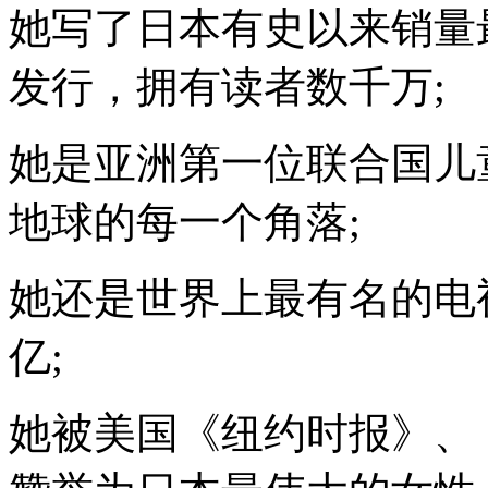
她写了日本有史以来销量
发行，拥有读者数千万;
她是亚洲第一位联合国儿
地球的每一个角落;
她还是世界上最有名的电
亿;
她被美国《纽约时报》、