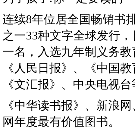
连续8年位居全国畅销书
之一33种文字全球发行
一名，入选九年制义务教
《人民日报》、《中国教
《文汇报》、中央电视台
《中华读书报》、新浪网
网年度最有价值图书。