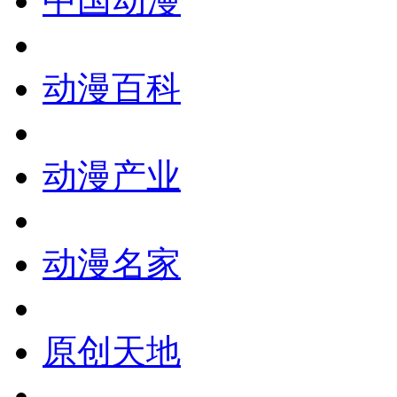
中国动漫
动漫百科
动漫产业
动漫名家
原创天地