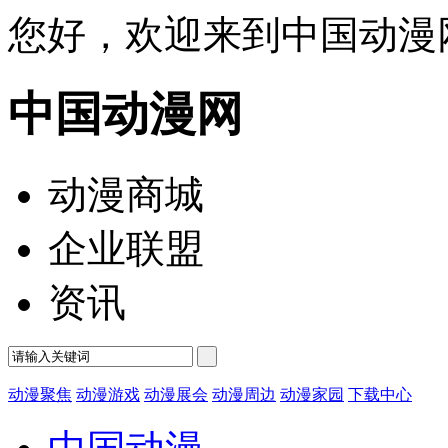
您好，欢迎来到中国动漫
中国动漫网
动漫商城
企业联盟
资讯
动漫聚焦
动漫游戏
动漫展会
动漫周边
动漫家园
下载中心