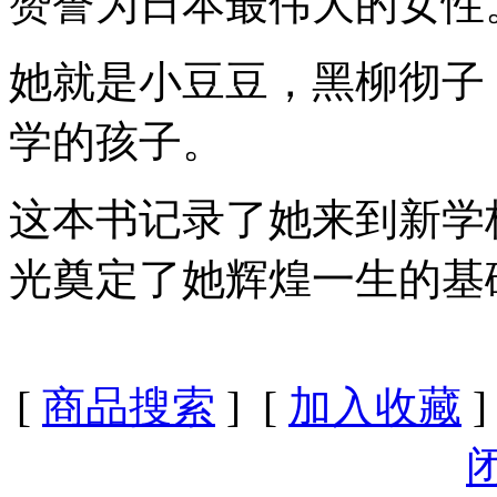
赞誉为日本最伟大的女性
她就是小豆豆，黑柳彻子
学的孩子。
这本书记录了她来到新学
光奠定了她辉煌一生的基
[
商品搜索
] [
加入收藏
]