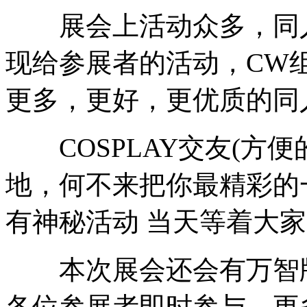
展会上活动众多，同人
现给参展者的活动，CW
更多，更好，更优质的同
COSPLAY交友(方
地，何不来把你最精彩的
有神秘活动 当天等着大家~
本次展会还会有万智牌
各位参展者即时参与，更