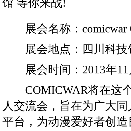
馆 等你来战!
展会名称：comicwar 
展会地点：四川科技馆
展会时间：2013年11月
COMICWAR将在这
人交流会，旨在为广大同
平台，为动漫爱好者创造