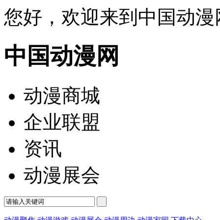
您好，欢迎来到中国动漫
中国动漫网
动漫商城
企业联盟
资讯
动漫展会