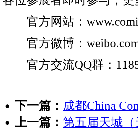
官方网站：www.comicw
官方微博：weibo.com/2
官方交流QQ群：11854
下一篇：
成都China Co
上一篇：
第五届天城（