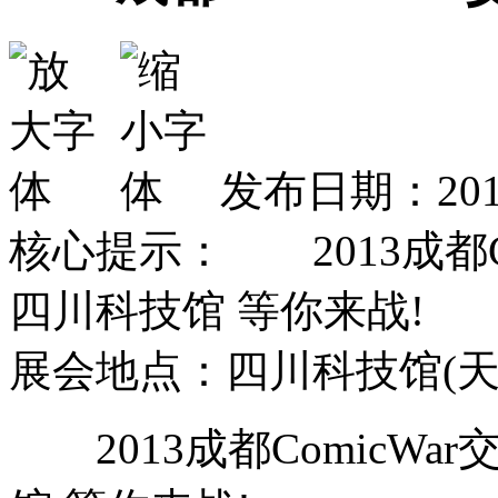
发布日期：2013
核心提示： 2013成都Comi
四川科技馆 等你来战! 展
展会地点：四川科技馆(天
2013成都ComicWar交流会