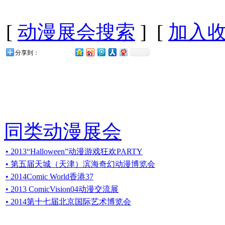
[
动漫展会搜索
] [
加入
分享到：
同类动漫展会
• 2013“Halloween”动漫游戏狂欢PARTY
• 第五届天城（天津）滨海奇幻动漫博览会
• 2014Comic World香港37
• 2013 ComicVision04动漫交流展
• 2014第十七届北京国际艺术博览会