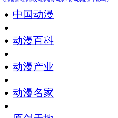
动漫聚焦
动漫游戏
动漫展会
动漫周边
动漫家园
下载中心
中国动漫
动漫百科
动漫产业
动漫名家