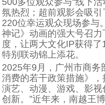
500多位观众参与“线下
氛热烈；超前观影会吸引了
220位幸运观众现场参
神记》动画的强大号召力
度，让两大文化IP获得了
特别联动锦上添花。
2025年9月，广州市商
消费的若干政策措施》，
演艺、动漫、游戏、影视
创新。”近年来，南越王