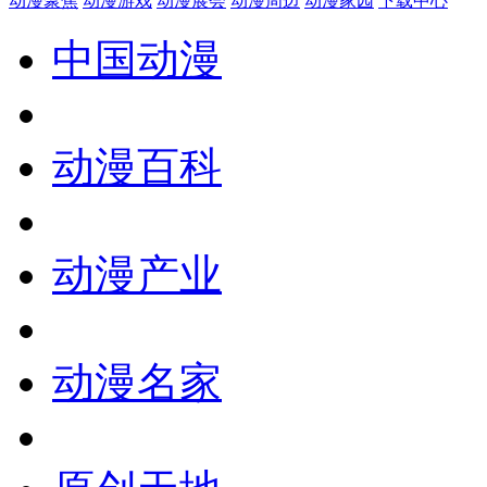
动漫聚焦
动漫游戏
动漫展会
动漫周边
动漫家园
下载中心
中国动漫
动漫百科
动漫产业
动漫名家