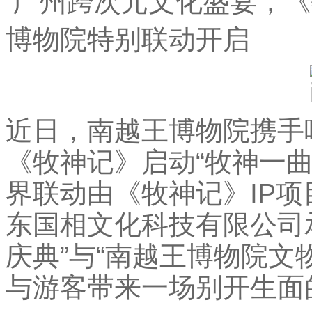
广州跨次元文化盛宴，《
博物院特别联动开启
近日，南越王博物院携手
《牧神记》启动“牧神一
界联动由《牧神记》IP
东国相文化科技有限公司
庆典”与“南越王博物院文
与游客带来一场别开生面