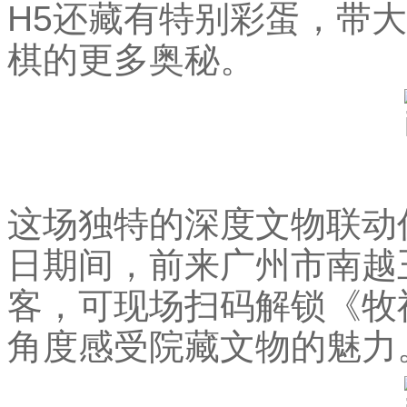
H5还藏有特别彩蛋，带
棋的更多奥秘。
这场独特的深度文物联动仍
日期间，前来广州市南越
客，可现场扫码解锁《牧
角度感受院藏文物的魅力