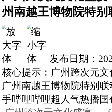
州南越王博物院特别
发布日期：2025
核心提示：广州跨次元文
广州南越王博物院特别联
手哔哩哔哩超人气热播国