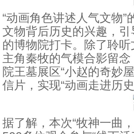
“动画角色讲述人气文物
文物背后历史的兴趣，引
的博物院打卡。除了聆听
主角秦牧的气模合影留念
院王墓展区“小赵的奇妙
信片，实现“动画走进历
据了解，本次“牧神一曲