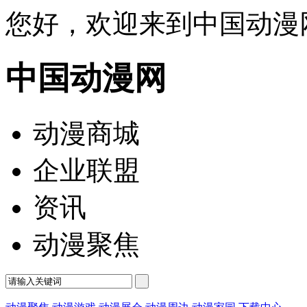
您好，欢迎来到中国动漫
中国动漫网
动漫商城
企业联盟
资讯
动漫聚焦