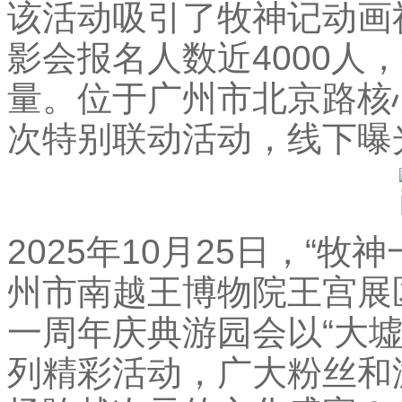
该活动吸引了牧神记动画
影会报名人数近4000人
量。位于广州市北京路核
次特别联动活动，线下曝光
2025年10月25日，“
州市南越王博物院王宫展
一周年庆典游园会以“大
列精彩活动，广大粉丝和