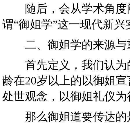
随后，会从学术角度阐
谓“御姐学”这一现代新
二、御姐学的来源与
首先定义，我们认为的
龄在20岁以上的以御姐
处世观念，以御姐礼仪为
那么御姐道要传达的是