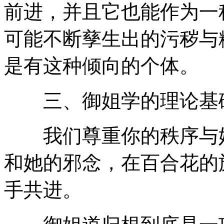
前进，并且它也能作为一
可能不断孳生出的污秽与
是有这种倾向的个体。
三、御姐学的理论基
我们尊重你的秩序与她
和她的邪念，在百合花的
手共进。