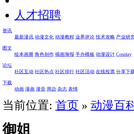
人才招聘
资讯
最新漫讯
动漫文化
动漫教程
业界评论
技术攻略
产业研
图文
绘本画册
角色创作
插画海报
手办模板
动漫设计
Cosplay
论坛
社区互动
社区热点
社区排行
社区活动
在线投票
分享下
下载
动画
漫画
漫音
周边
杂志
表情
当前位置:
首页
»
动漫百
御姐