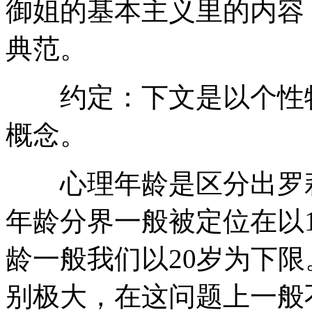
御姐的基本主义里的内容
典范。
约定：下文是以个性特
概念。
心理年龄是区分出罗莉
年龄分界一般被定位在以
龄一般我们以20岁为下
别极大，在这问题上一般