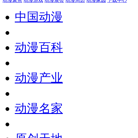
动漫聚焦
动漫游戏
动漫展会
动漫周边
动漫家园
下载中心
中国动漫
动漫百科
动漫产业
动漫名家