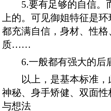
5.要有足够的自信。
上的。可见御姐特征是环
都充满自信，身材、性格
质……
6.一般都有强大的后
以上，是基本标准，此
神秘、身手矫健、双面性
与想法