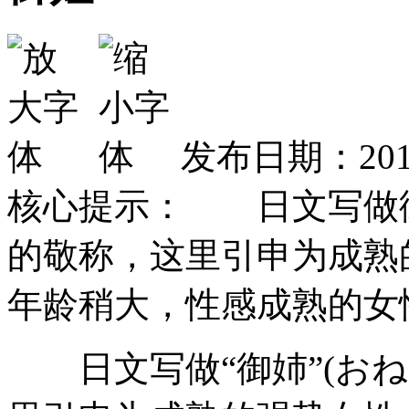
发布日期：2013
核心提示： 日文写做御
的敬称，这里引申为成熟
年龄稍大，性感成熟的女
日文写做“御姉”(おね