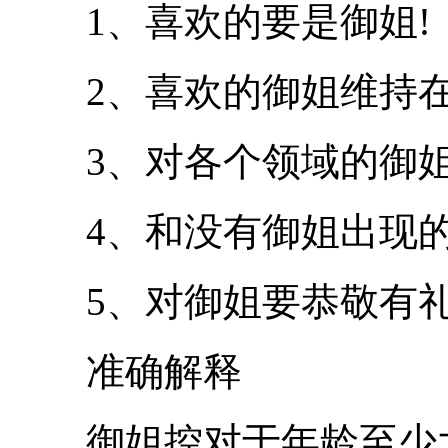
1、喜欢的要是御姐!
2、喜欢的御姐维持在
3、对各个领域的御姐
4、和没有御姐出现的B
5、对御姐要恭敬有礼
准确解释
御姐控对于年龄至少大于