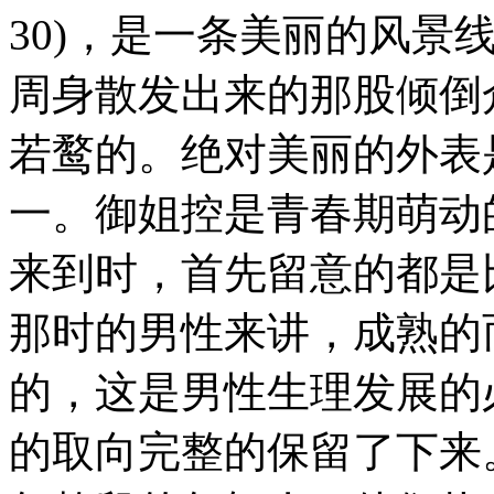
30)，是一条美丽的风景
周身散发出来的那股倾倒
若鹜的。绝对美丽的外表
一。御姐控是青春期萌动
来到时，首先留意的都是
那时的男性来讲，成熟的
的，这是男性生理发展的
的取向完整的保留了下来