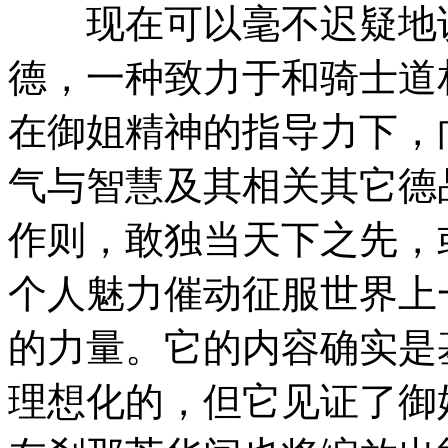
现在可以毫不迟疑地说
德，一种致力于和骑士道
在御姐精神的指导力下，
气与智慧及其相关其它德
作则，敢独当天下之先，
个人魅力催动征服世界上
的力量。它的内容确实是
理想化的，但它见证了御