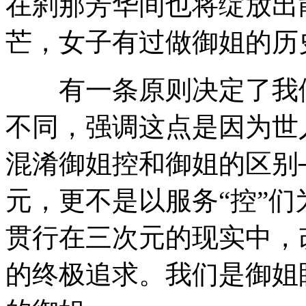
在刹那芳华间也将绽放出
芒，女子有过做御姐的历
有一条原则决定了我们和
不同，强调这点是因为世
混淆御姐控和御姐的区别
元，更不是以服务“控”
贯行在三次元的现实中，
的终极追求。我们是御姐